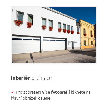
Interiér
ordinace
Pro zobrazení
klikněte na
✓
více fotografií
hlavní obrázek galerie.